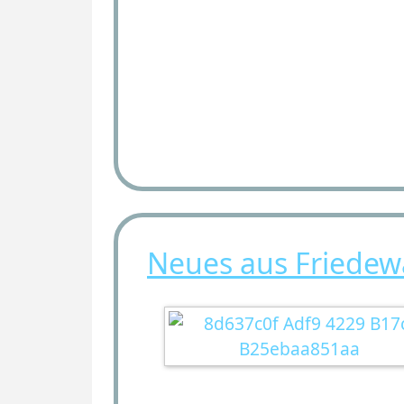
Neues aus Friedew