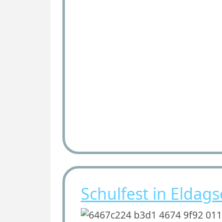
Schulfest in Eldag