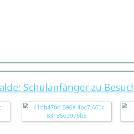
alde: Schulanfänger zu Besuc