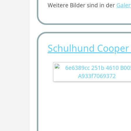
Weitere Bilder sind in der
Galer
Schulhund Cooper 