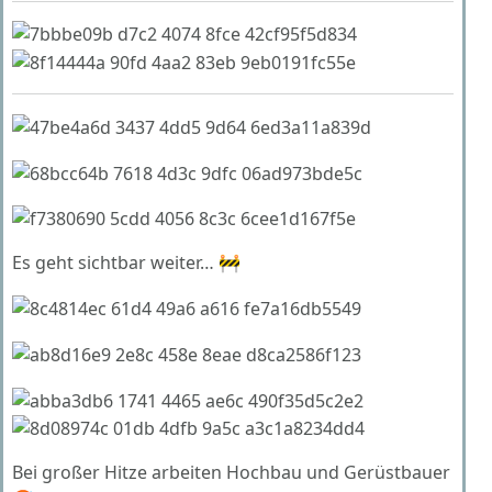
Es geht sichtbar weiter… 🚧
Bei großer Hitze arbeiten Hochbau und Gerüstbauer