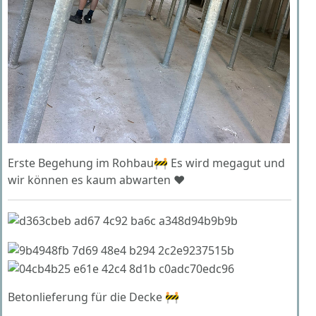
Erste Begehung im Rohbau🚧 Es wird megagut und
wir können es kaum abwarten ❤️
Betonlieferung für die Decke 🚧