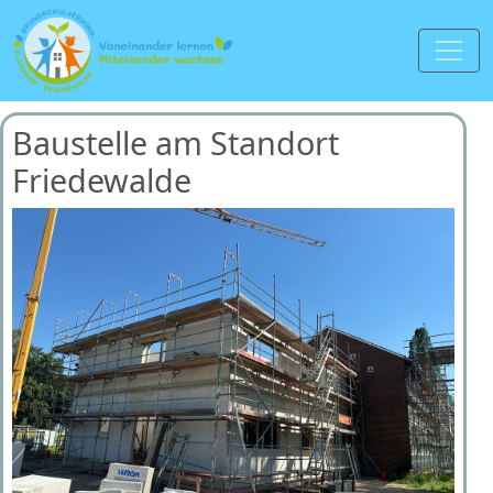
Baustelle am Standort
Friedewalde