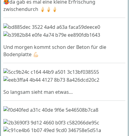
🥵da gab es mal eine kleine Erfrischung
zwischendurch 🍦🍦🍦
Und morgen kommt schon der Beton für die
Bodenplatte 💪🏻
So langsam sieht man etwas…