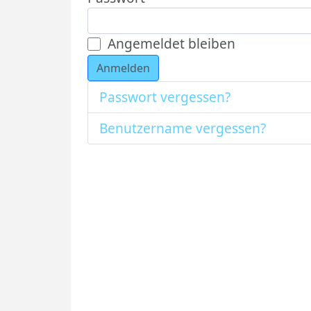
Angemeldet bleiben
Anmelden
Passwort vergessen?
Benutzername vergessen?