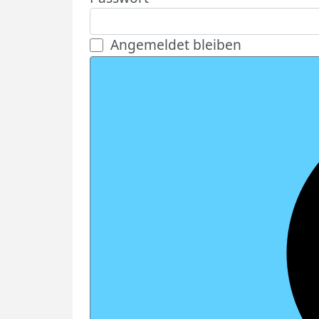
Angemeldet bleiben