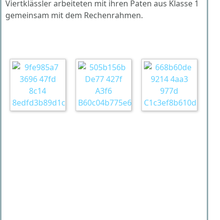
Viertklässler arbeiteten mit ihren Paten aus Klasse 1
gemeinsam mit dem Rechenrahmen.