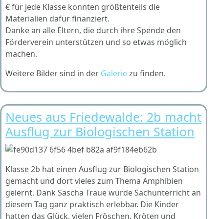
€ für jede Klasse konnten größtenteils die
Materialien dafür finanziert.
Danke an alle Eltern, die durch ihre Spende den
Förderverein unterstützen und so etwas möglich
machen.
Weitere Bilder sind in der
Galerie
zu finden.
Neues aus Friedewalde: 2b macht
Ausflug zur Biologischen Station
Klasse 2b hat einen Ausflug zur Biologischen Station
gemacht und dort vieles zum Thema Amphibien
gelernt. Dank Sascha Traue wurde Sachunterricht an
diesem Tag ganz praktisch erlebbar. Die Kinder
hatten das Glück, vielen Fröschen, Kröten und