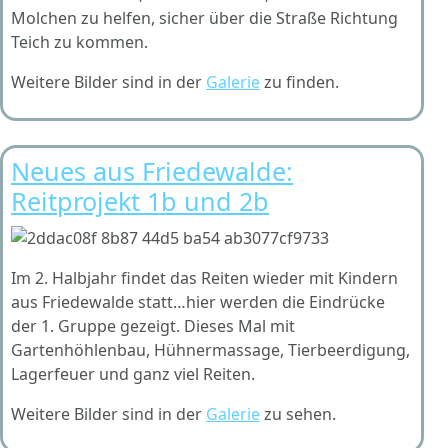
Molchen zu helfen, sicher über die Straße Richtung
Teich zu kommen.
Weitere Bilder sind in der
Galerie
zu finden.
Neues aus Friedewalde:
Reitprojekt 1b und 2b
Im 2. Halbjahr findet das Reiten wieder mit Kindern
aus Friedewalde statt…hier werden die Eindrücke
der 1. Gruppe gezeigt. Dieses Mal mit
Gartenhöhlenbau, Hühnermassage, Tierbeerdigung,
Lagerfeuer und ganz viel Reiten.
Weitere Bilder sind in der
Galerie
zu sehen.