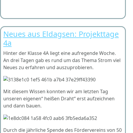
Neues aus Eldagsen: Projekttage
4a
Hinter der Klasse 4A liegt eine aufregende Woche.
An drei Tagen gab es rund um das Thema Strom viel
Neues zu erfahren und auszuprobieren.
Mit diesem Wissen konnten wir am letzten Tag
unseren eigenen“ heißen Draht“ erst aufzeichnen
und dann bauen.
Durch die jährliche Spende des Fördervereins von 50