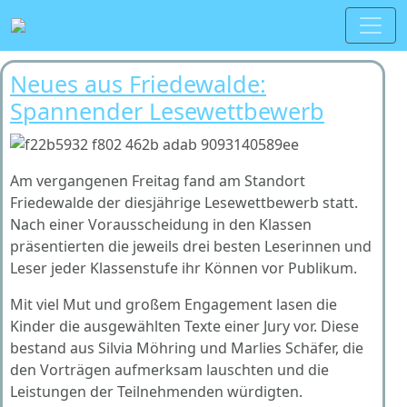
Neues aus Friedewalde:
Spannender Lesewettbewerb
Am vergangenen Freitag fand am Standort
Friedewalde der diesjährige Lesewettbewerb statt.
Nach einer Vorausscheidung in den Klassen
präsentierten die jeweils drei besten Leserinnen und
Leser jeder Klassenstufe ihr Können vor Publikum.
Mit viel Mut und großem Engagement lasen die
Kinder die ausgewählten Texte einer Jury vor. Diese
bestand aus Silvia Möhring und Marlies Schäfer, die
den Vorträgen aufmerksam lauschten und die
Leistungen der Teilnehmenden würdigten.