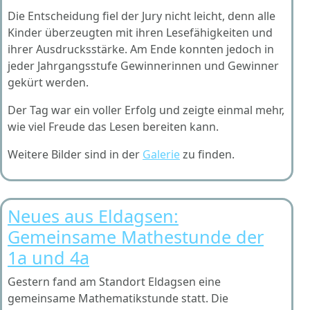
Die Entscheidung fiel der Jury nicht leicht, denn alle
Kinder überzeugten mit ihren Lesefähigkeiten und
ihrer Ausdrucksstärke. Am Ende konnten jedoch in
jeder Jahrgangsstufe Gewinnerinnen und Gewinner
gekürt werden.
Der Tag war ein voller Erfolg und zeigte einmal mehr,
wie viel Freude das Lesen bereiten kann.
Weitere Bilder sind in der
Galerie
zu finden.
Neues aus Eldagsen:
Gemeinsame Mathestunde der
1a und 4a
Gestern fand am Standort Eldagsen eine
gemeinsame Mathematikstunde statt. Die