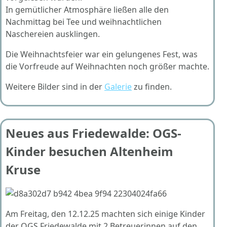
In gemütlicher Atmosphäre ließen alle den
Nachmittag bei Tee und weihnachtlichen
Naschereien ausklingen.
Die Weihnachtsfeier war ein gelungenes Fest, was
die Vorfreude auf Weihnachten noch größer machte.
Weitere Bilder sind in der
Galerie
zu finden.
Neues aus Friedewalde: OGS-
Kinder besuchen Altenheim
Kruse
Am Freitag, den 12.12.25 machten sich einige Kinder
der OGS Friedewalde mit 2 Betreuerinnen auf den