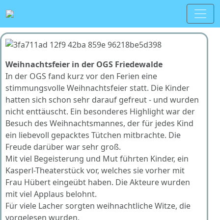
Weihnachtsfeier in der OGS Friedewalde
In der OGS fand kurz vor den Ferien eine
stimmungsvolle Weihnachtsfeier statt. Die Kinder
hatten sich schon sehr darauf gefreut - und wurden
nicht enttäuscht. Ein besonderes Highlight war der
Besuch des Weihnachtsmannes, der für jedes Kind
ein liebevoll gepacktes Tütchen mitbrachte. Die
Freude darüber war sehr groß.
Mit viel Begeisterung und Mut führten Kinder, ein
Kasperl-Theaterstück vor, welches sie vorher mit
Frau Hübert eingeübt haben. Die Akteure wurden
mit viel Applaus belohnt.
Für viele Lacher sorgten weihnachtliche Witze, die
vorgelesen wurden.