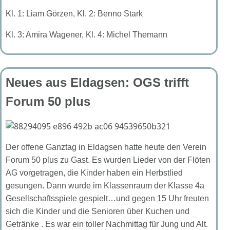
Kl. 1: Liam Görzen, Kl. 2: Benno Stark
Kl. 3: Amira Wagener, Kl. 4: Michel Themann
Neues aus Eldagsen: OGS trifft
Forum 50 plus
Der offene Ganztag in Eldagsen hatte heute den Verein
Forum 50 plus zu Gast. Es wurden Lieder von der Flöten
AG vorgetragen, die Kinder haben ein Herbstlied
gesungen. Dann wurde im Klassenraum der Klasse 4a
Gesellschaftsspiele gespielt…und gegen 15 Uhr freuten
sich die Kinder und die Senioren über Kuchen und
Getränke . Es war ein toller Nachmittag für Jung und Alt.