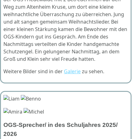
Weg zum Altenheim Kruse, um dort eine kleine
weihnachtliche Überraschung zu überreichen. Jung
und alt sangen gemeinsam Weihnachtslieder. Bei
einer kleinen Stärkung kamen die Bewohner mit den
OGS-Kindern gut ins Gespräch. Am Ende des
Nachmittags verteilten die Kinder handgemachte
Schutzengel. Ein gelungener Nachmittag, an dem
Groß und Klein sehr viel Freude hatten.
Weitere Bilder sind in der
Galerie
zu sehen.
OGS-Sprecher/ in des Schuljahres 2025/
2026