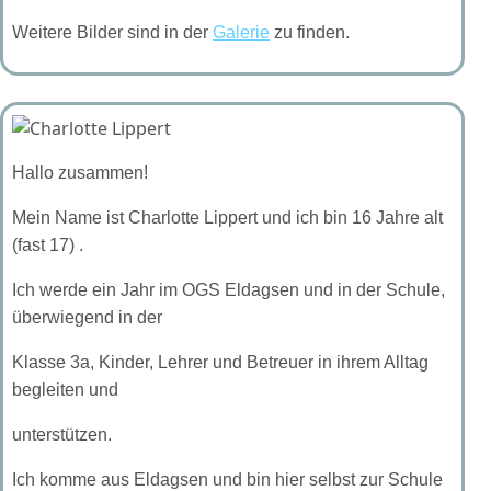
Weitere Bilder sind in der
Galerie
zu finden.
Hallo zusammen!
Mein Name ist Charlotte Lippert und ich bin 16 Jahre alt
(fast 17) .
Ich werde ein Jahr im OGS Eldagsen und in der Schule,
überwiegend in der
Klasse 3a, Kinder, Lehrer und Betreuer in ihrem Alltag
begleiten und
unterstützen.
Ich komme aus Eldagsen und bin hier selbst zur Schule