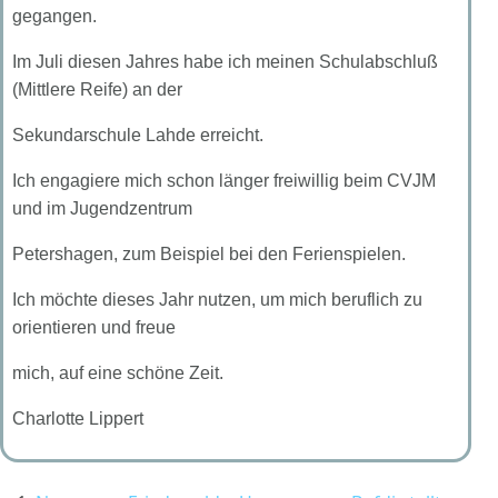
gegangen.
Im Juli diesen Jahres habe ich meinen Schulabschluß
(Mittlere Reife) an der
Sekundarschule Lahde erreicht.
Ich engagiere mich schon länger freiwillig beim CVJM
und im Jugendzentrum
Petershagen, zum Beispiel bei den Ferienspielen.
Ich möchte dieses Jahr nutzen, um mich beruflich zu
orientieren und freue
mich, auf eine schöne Zeit.
Charlotte Lippert