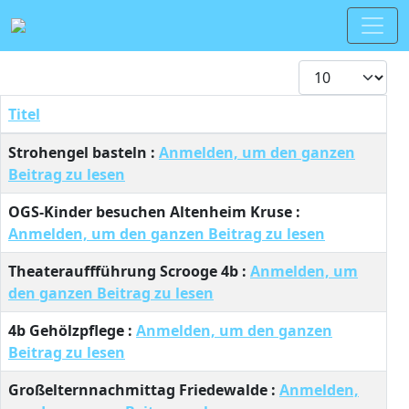
Anzeige #
Titel
Beiträge
Strohengel basteln :
Anmelden, um den ganzen
Beitrag zu lesen
OGS-Kinder besuchen Altenheim Kruse :
Anmelden, um den ganzen Beitrag zu lesen
Theaterauffführung Scrooge 4b :
Anmelden, um
den ganzen Beitrag zu lesen
4b Gehölzpflege :
Anmelden, um den ganzen
Beitrag zu lesen
Großelternnachmittag Friedewalde :
Anmelden,