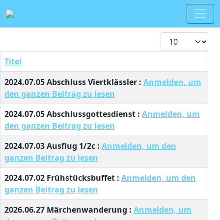
Anzeige #
Titel
Beiträge
2024.07.05 Abschluss Viertklässler :
Anmelden, um
den ganzen Beitrag zu lesen
2024.07.05 Abschlussgottesdienst :
Anmelden, um
den ganzen Beitrag zu lesen
2024.07.03 Ausflug 1/2c :
Anmelden, um den
ganzen Beitrag zu lesen
2024.07.02 Frühstücksbuffet :
Anmelden, um den
ganzen Beitrag zu lesen
2026.06.27 Märchenwanderung :
Anmelden, um