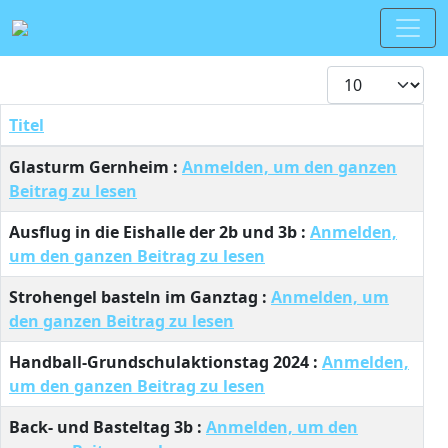
Anzeige #
Titel
Beiträge
Glasturm Gernheim :
Anmelden, um den ganzen
Beitrag zu lesen
Ausflug in die Eishalle der 2b und 3b :
Anmelden,
um den ganzen Beitrag zu lesen
Strohengel basteln im Ganztag :
Anmelden, um
den ganzen Beitrag zu lesen
Handball-Grundschulaktionstag 2024 :
Anmelden,
um den ganzen Beitrag zu lesen
Back- und Basteltag 3b :
Anmelden, um den