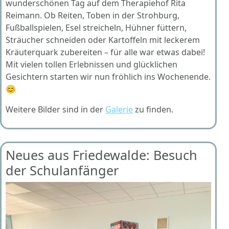
wunderschönen Tag auf dem Therapiehof Rita
Reimann. Ob Reiten, Toben in der Strohburg,
Fußballspielen, Esel streicheln, Hühner füttern,
Sträucher schneiden oder Kartoffeln mit leckerem
Kräuterquark zubereiten – für alle war etwas dabei!
Mit vielen tollen Erlebnissen und glücklichen
Gesichtern starten wir nun fröhlich ins Wochenende.
😊
Weitere Bilder sind in der
Galerie
zu finden.
Neues aus Friedewalde: Besuch
der Schulanfänger