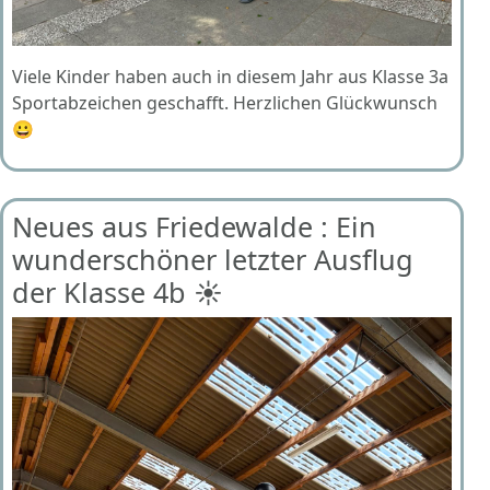
Viele Kinder haben auch in diesem Jahr aus Klasse 3a
Sportabzeichen geschafft. Herzlichen Glückwunsch
😀
Neues aus Friedewalde : Ein
wunderschöner letzter Ausflug
der Klasse 4b ☀️