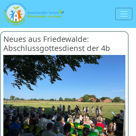
Neues aus Friedewalde:
Abschlussgottesdienst der 4b