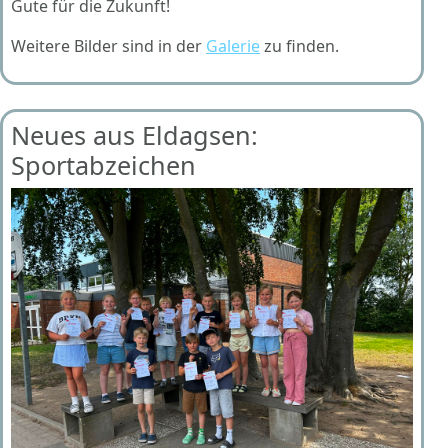
Gute für die Zukunft!
Weitere Bilder sind in der
Galerie
zu finden.
Neues aus Eldagsen:
Sportabzeichen