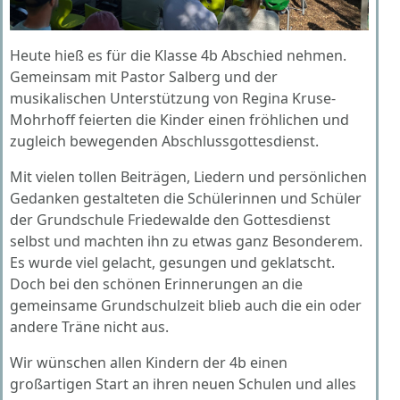
Heute hieß es für die Klasse 4b Abschied nehmen.
Gemeinsam mit Pastor Salberg und der
musikalischen Unterstützung von Regina Kruse-
Mohrhoff feierten die Kinder einen fröhlichen und
zugleich bewegenden Abschlussgottesdienst.
Mit vielen tollen Beiträgen, Liedern und persönlichen
Gedanken gestalteten die Schülerinnen und Schüler
der Grundschule Friedewalde den Gottesdienst
selbst und machten ihn zu etwas ganz Besonderem.
Es wurde viel gelacht, gesungen und geklatscht.
Doch bei den schönen Erinnerungen an die
gemeinsame Grundschulzeit blieb auch die ein oder
andere Träne nicht aus.
Wir wünschen allen Kindern der 4b einen
großartigen Start an ihren neuen Schulen und alles