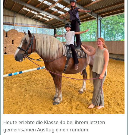
Heute erlebte die Klasse 4b bei ihrem letzten
gemeinsamen Ausflug einen rundum