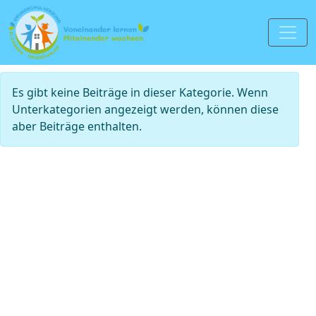
Information
Es gibt keine Beiträge in dieser Kategorie. Wenn
Unterkategorien angezeigt werden, können diese
aber Beiträge enthalten.